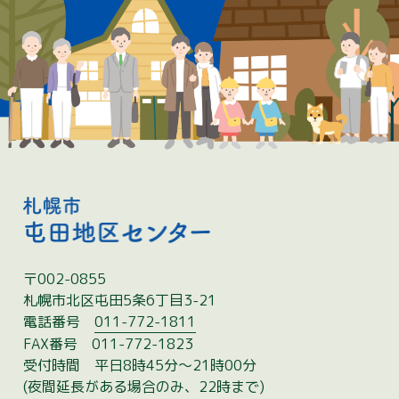
〒002-0855
札幌市北区屯田5条6丁目3-21
電話番号
011-772-1811
FAX番号
011-772-1823
受付時間
平日8時45分〜21時00分
(夜間延長がある場合のみ、22時まで)