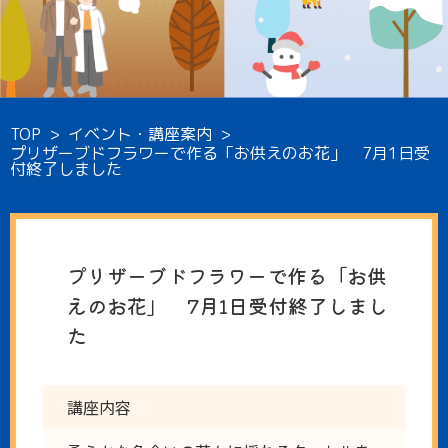
TOP
>
イベント・講座案内
>
プリザーブドフラワーで作る「お供えのお花」 7月1日受
付終了しました
プリザーブドフラワーで作る「お供
えのお花」 7月1日受付終了しまし
た
講座内容