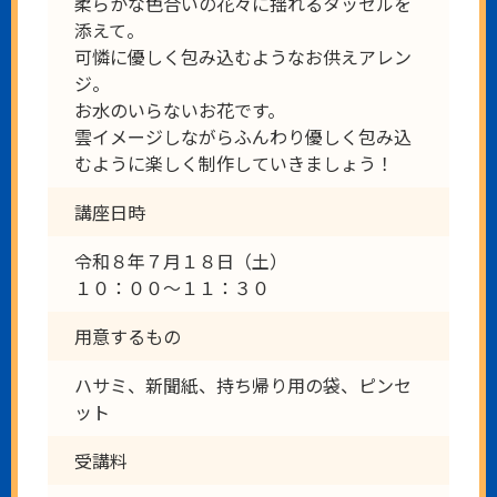
柔らかな色合いの花々に揺れるタッセルを
添えて。
可憐に優しく包み込むようなお供えアレン
ジ。
お水のいらないお花です。
雲イメージしながらふんわり優しく包み込
むように楽しく制作していきましょう！
講座日時
令和８年７月１８日（土）
１０：００～１１：３０
用意するもの
ハサミ、新聞紙、持ち帰り用の袋、ピンセ
ット
受講料